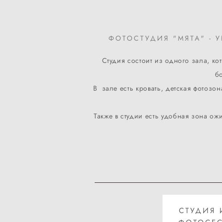
ФОТОСТУДИЯ "МЯТА" - 
Студия состоит из одного зала, к
б
В зале есть кровать, детская фотоз
Также в студии есть удобная зона ож
СТУДИЯ