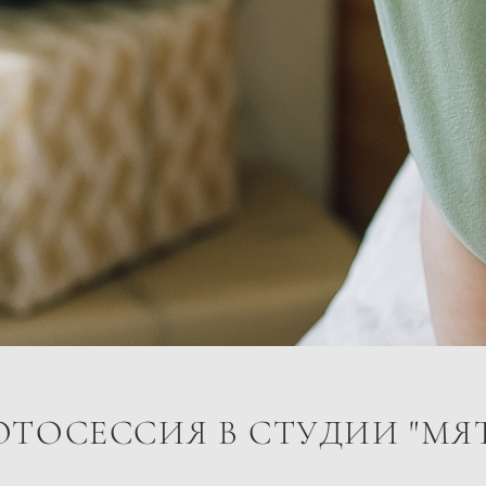
ТОСЕССИЯ В СТУДИИ "МЯ