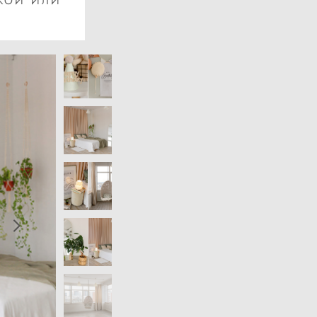
АКОЙ ИЛИ