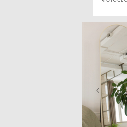
ФОТОСЕС