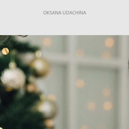
OKSANA UDACHINA